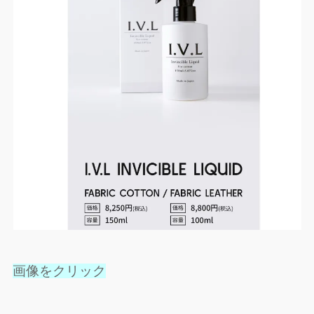
画像をクリック