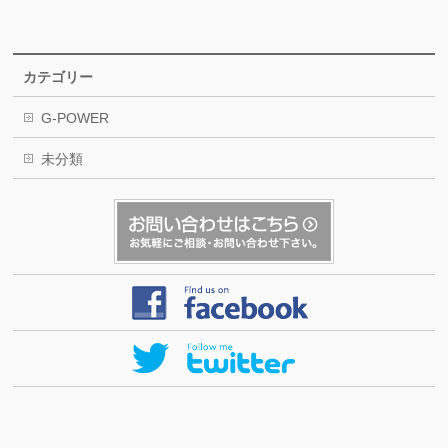
カテゴリー
G-POWER
未分類